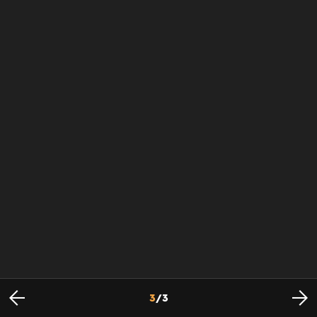
3
/
3