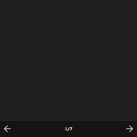
1
/
7