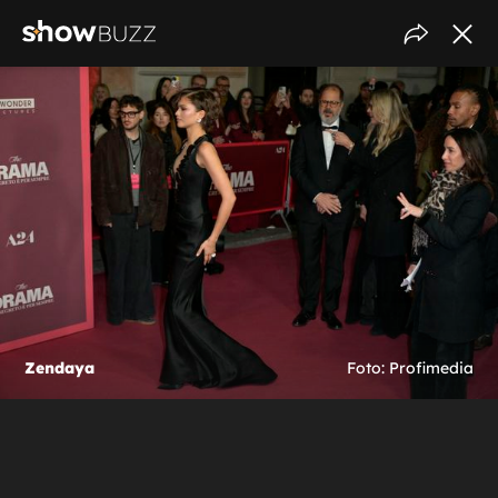
Zendaya
Foto: Profimedia