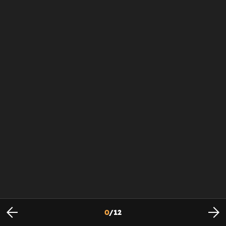
0
/
12