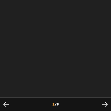
2
/
9