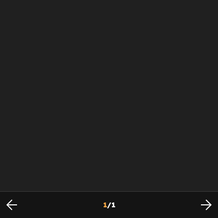
1
/
1