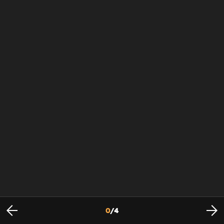
0
/
4