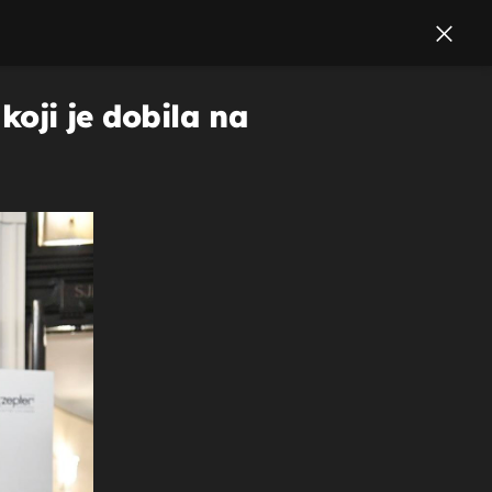
koji je dobila na