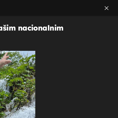
našim nacionalnim