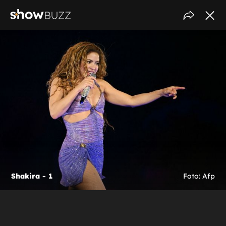
Shakira - 1
Foto: Afp