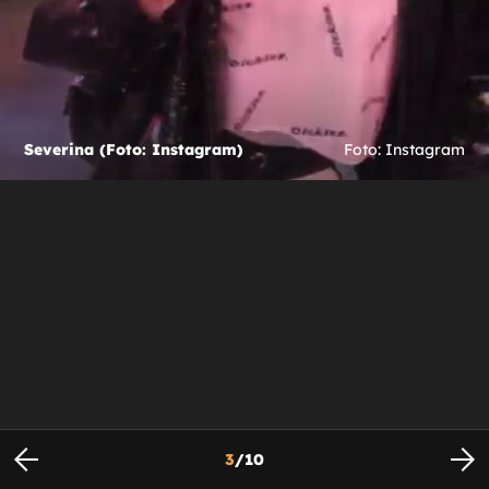
Severina (Foto: Instagram)
Foto: Instagram
3
/
10