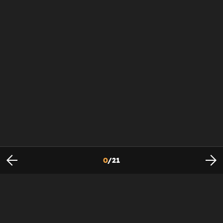
0
/
21