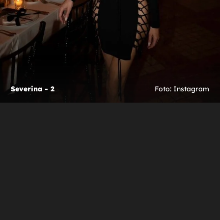
Severina - 2
Foto: Instagram