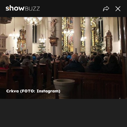
Crkva (FOTO: Instagram)