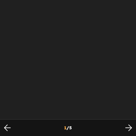
1
/
5