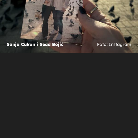
Sanja Cukon i Sead Bojić
Foto: Instagram