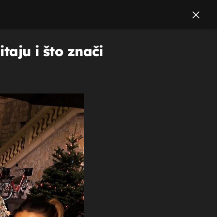
taju i što znači