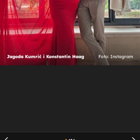
Jagoda Kumrić i Konstantin Haag
Foto: Instagram