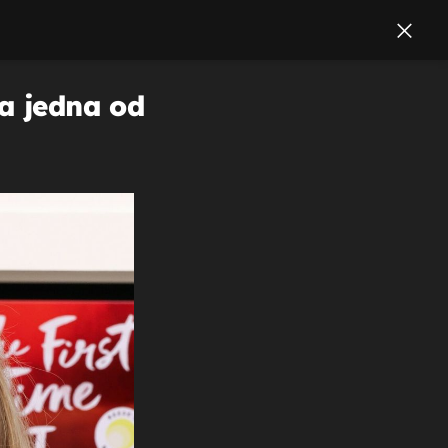
la jedna od