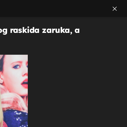
g raskida zaruka, a