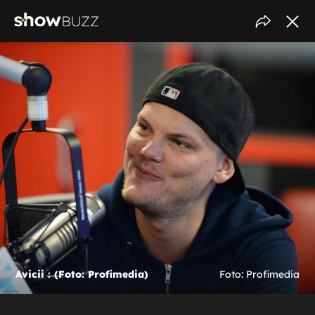
Avicii : (Foto: Profimedia)
Foto: Profimedia