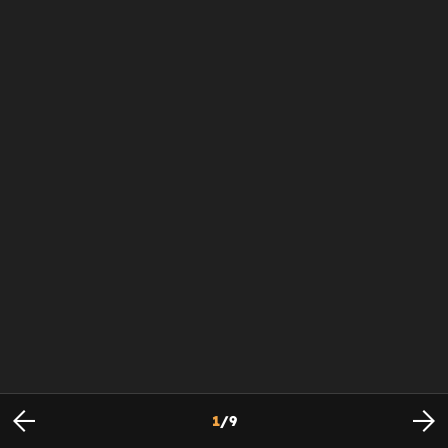
1
/
9