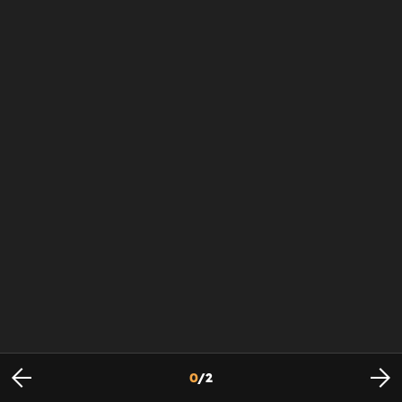
0
/
2