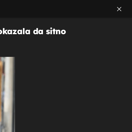
kazala da sitno