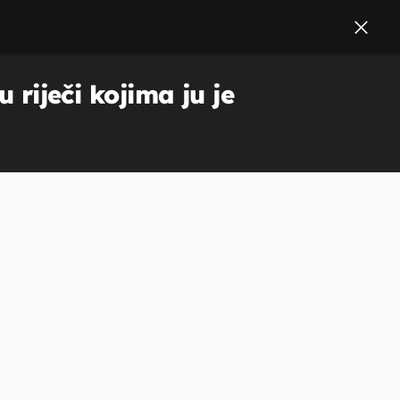
 riječi kojima ju je