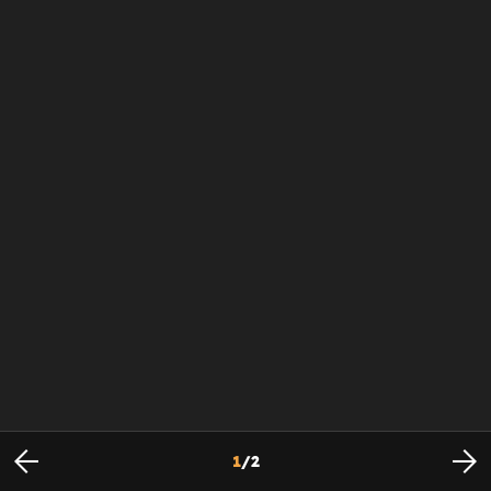
1
/
2