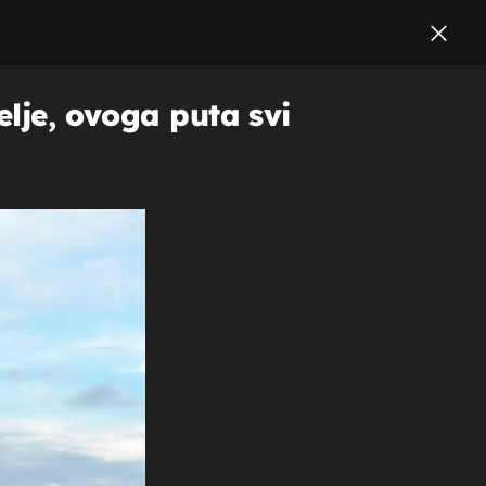
elje, ovoga puta svi