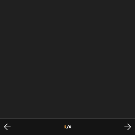
1
/
6