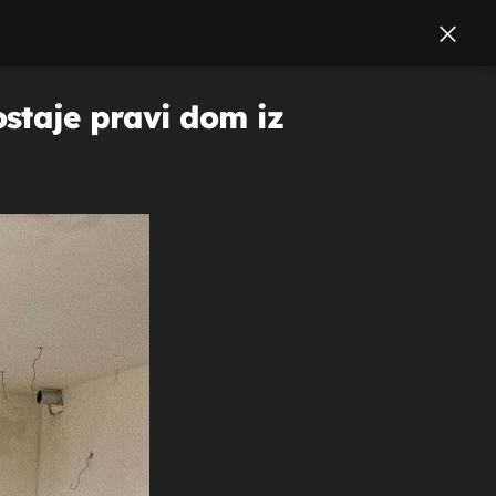
staje pravi dom iz