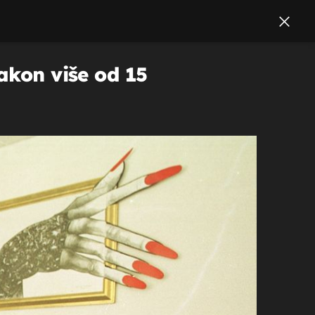
akon više od 15