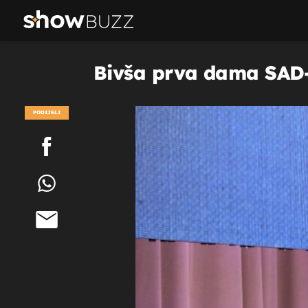
Bivša prva dama SAD-
PODIJELI
POGLEDAJ