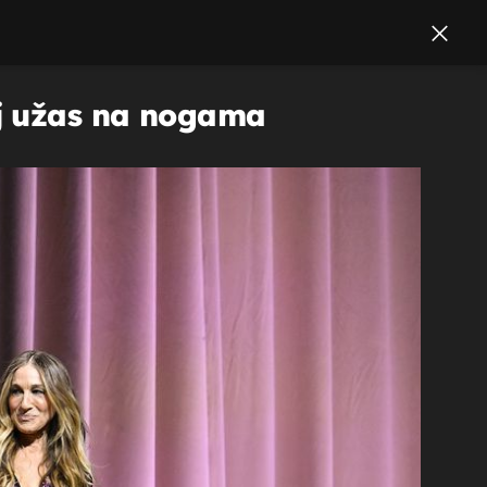
aj užas na nogama