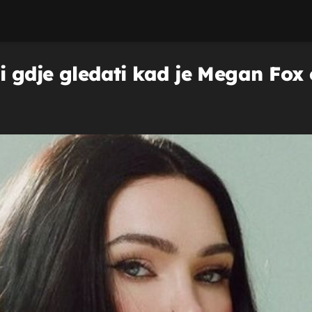
i gdje gledati kad je Megan Fox