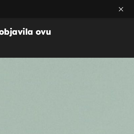
 objavila ovu