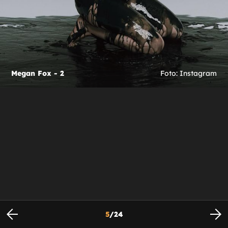
Megan Fox - 2
Foto: Instagram
5
/
24