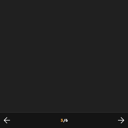
3
/
6