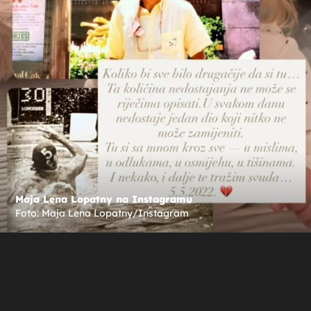
Maja Lena Lopatny na Instagramu
Foto: Maja Lena Lopatny/Instagram