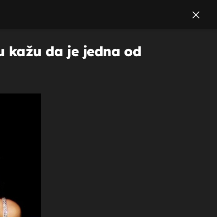
u kažu da je jedna od