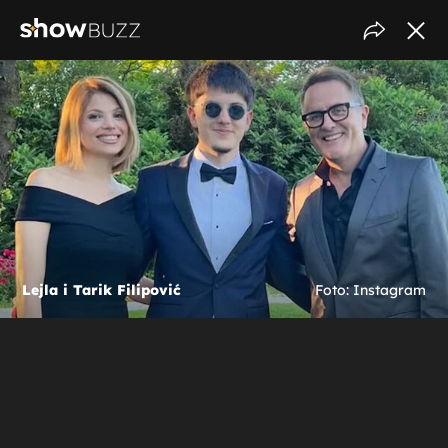
Lejla i Tarik Filipović
Foto: Instagram