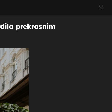
rdila prekrasnim