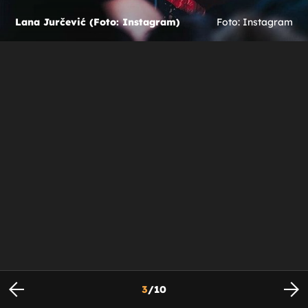
Lana Jurčević (Foto: Instagram)
Foto: Instagram
3
/
10