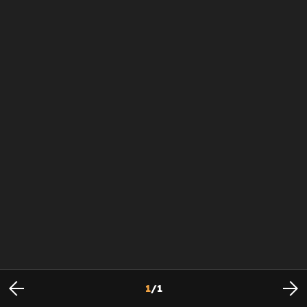
1
/
1