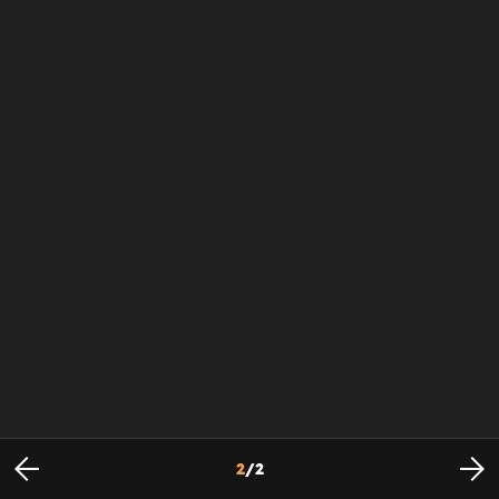
2
/
2