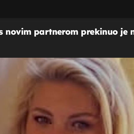
s novim partnerom prekinuo je n