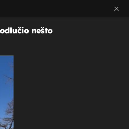
odlučio nešto