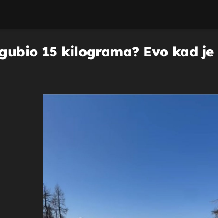
gubio 15 kilograma? Evo kad je 