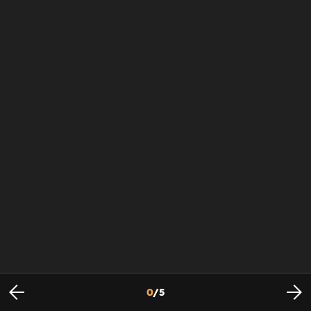
0
/
5