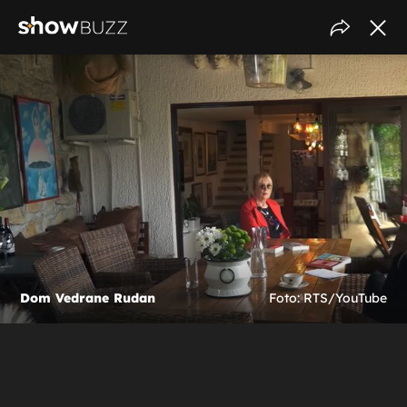
Dom Vedrane Rudan
Foto: RTS/YouTube