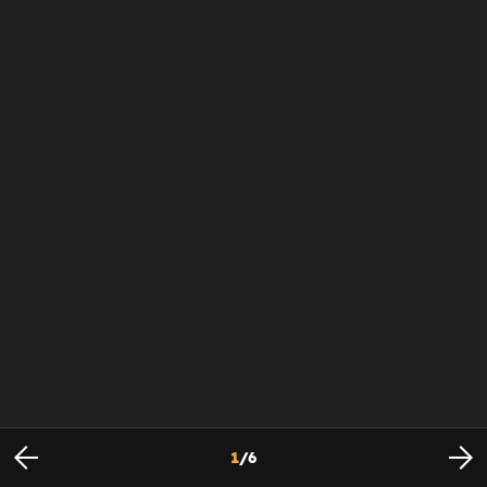
1
/
6