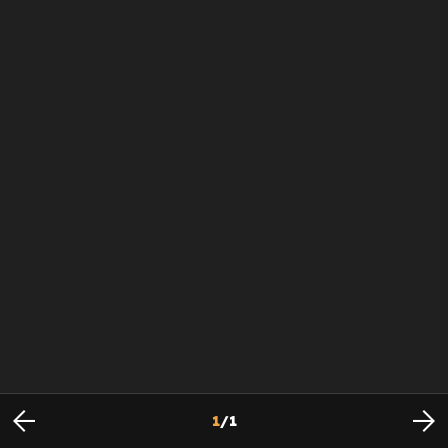
1
/
1