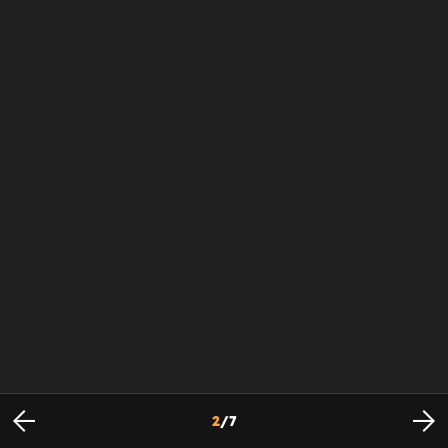
2
/
7