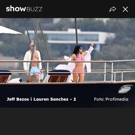
Jeff Bezos i Lauren Sanchez - 2
Foto: Profimedia