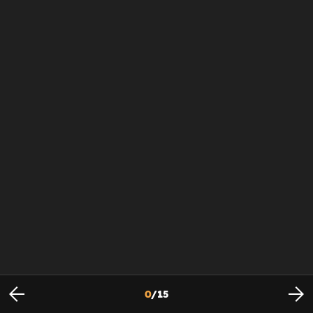
0
/
15