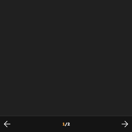
1
/
2