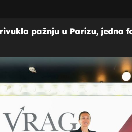
privukla pažnju u Parizu, jedna 