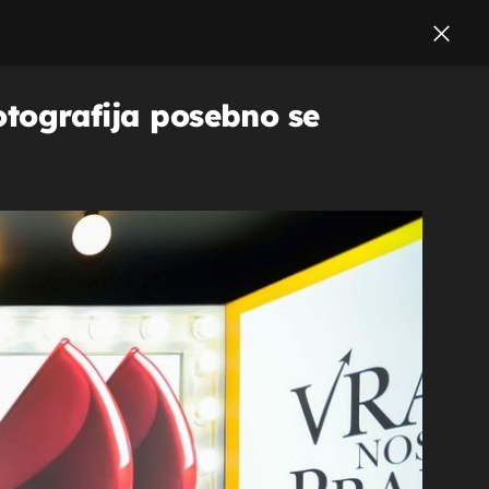
fotografija posebno se