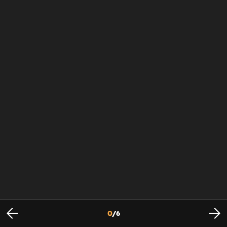
0
/
6