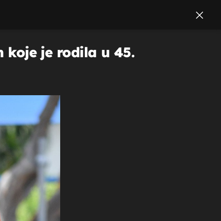
 koje je rodila u 45.